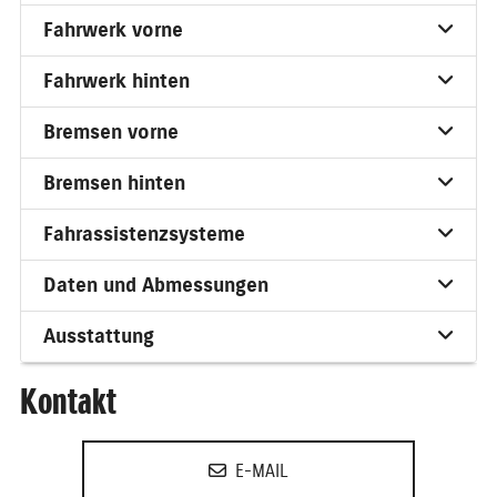
Fahrwerk vorne
Fahrwerk hinten
Bremsen vorne
Bremsen hinten
Fahrassistenzsysteme
Daten und Abmessungen
Ausstattung
Kontakt
E-MAIL