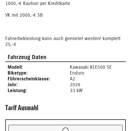
1000,-€ Kaution per Kreditkarte
VK mit 2000,-€ SB
Fahrerbekleidung kann auch gemietet werden! komplett
25,-€
Fahrzeug Daten
Modell:
Kawasaki KLE500 SE
Biketype:
Enduro
Führerscheinklasse:
A2
Jahr:
2026
Leistung:
33 kW
Tarif Auswahl