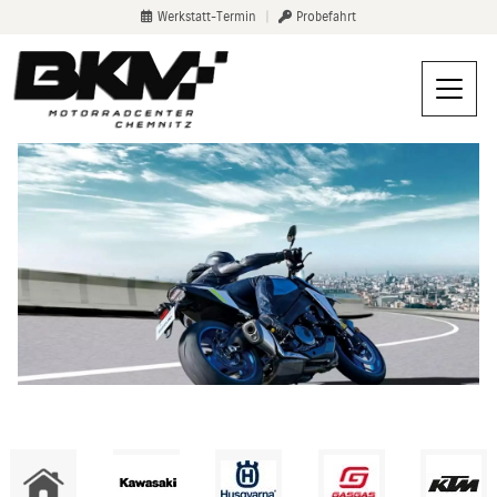
Werkstatt-Termin
|
Probefahrt