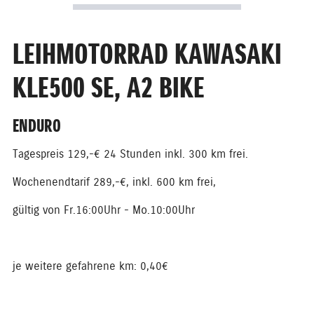
LEIHMOTORRAD KAWASAKI
KLE500 SE, A2 BIKE
ENDURO
Tagespreis 129,-€ 24 Stunden inkl. 300 km frei.
Wochenendtarif 289,-€, inkl. 600 km frei,
gültig von Fr.16:00Uhr - Mo.10:00Uhr
je weitere gefahrene km: 0,40€