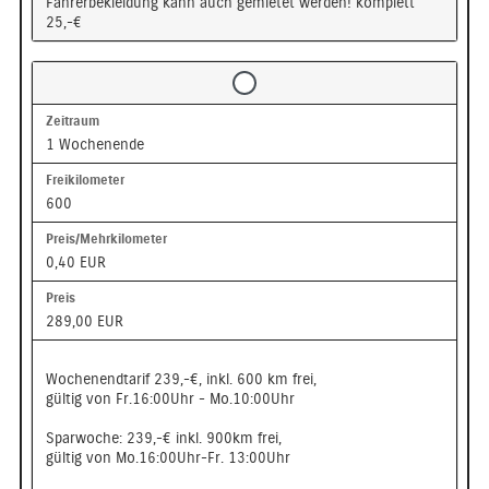
Fahrerbekleidung kann auch gemietet werden! komplett
25,-€
1 Wochenende
600
0,40 EUR
289,00 EUR
Wochenendtarif 239,-€, inkl. 600 km frei,
gültig von Fr.16:00Uhr - Mo.10:00Uhr
Sparwoche: 239,-€ inkl. 900km frei,
gültig von Mo.16:00Uhr-Fr. 13:00Uhr